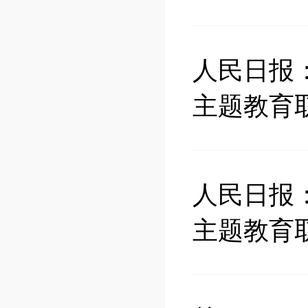
人民日报
主题教育
人民日报
主题教育