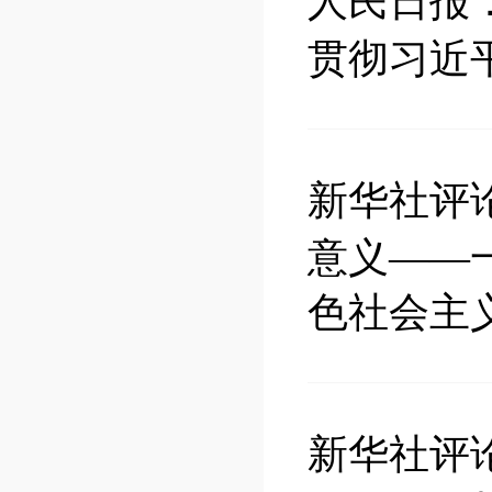
人民日报
贯彻习近
新华社评
意义——
色社会主
新华社评