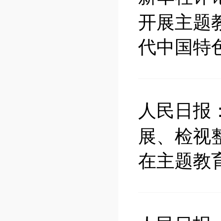
开展主题
代中国特
人民日报
展、检视
在主题教