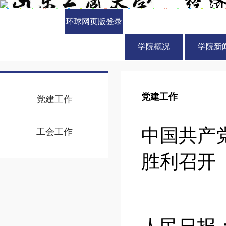
环球网页版登录
入口
学院概况
学院新
党建工作
党建工作
中国共产
工会工作
胜利召开