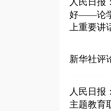
人民日报
好——论
上重要讲
新华社评
人民日报
主题教育