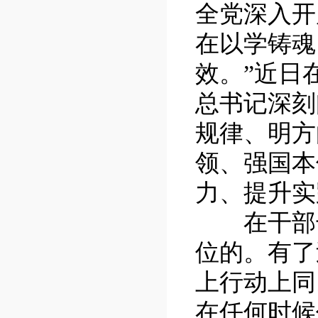
全党深入开
在以学铸魂
效。”近日
总书记深刻
规律、明方
领、强国本
力、提升实
在干部干
位的。有了
上行动上同
在任何时候