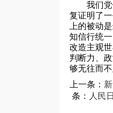
我们党领
复证明了一
上的被动是
知信行统一
改造主观世
判断力、政
够无往而不
上一条：
新
条：
人民