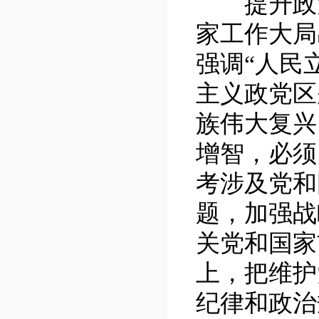
提升政治
家工作大局
强调
“人民
主义政党区
族伟大复兴
增智，必须
考涉及党和
题，加强战
关党和国家
上，把维护
纪律和政治