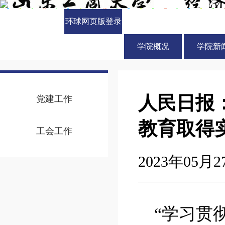
环球网页版登录
入口
学院概况
学院新
人民日报
党建工作
教育取得
工会工作
2023年05月27
“学习贯