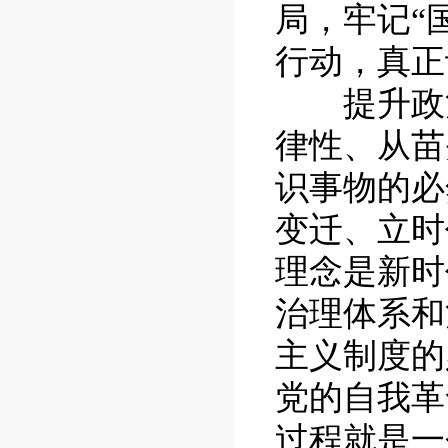
局，牢记“
行动，真正
提升政治
律性、从苗
识事物的必
变迁、立时
理念是新时
治理体系和
主义制度的
党的自我革
过程就是一