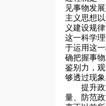
见事物发展
主义思想以
义建设规律
这一科学理
于运用这一
确把握事物
鉴别力，观
够透过现象
提升政治
量、防范政