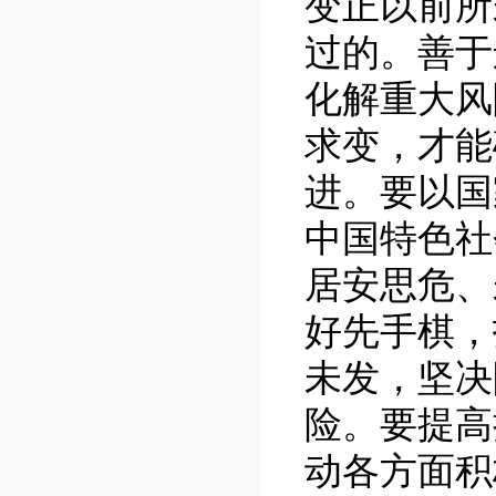
变正以前所
过的。善于
化解重大风
求变，才能
进。要以国
中国特色社
居安思危、
好先手棋，
未发，坚决
险。要提高
动各方面积