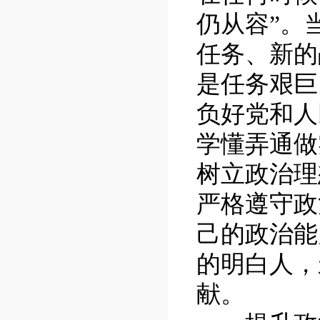
仍从容”。
任务、新的
是任务艰巨
负好党和人
学懂弄通做
树立政治理
严格遵守政
己的政治能
的明白人，
献。