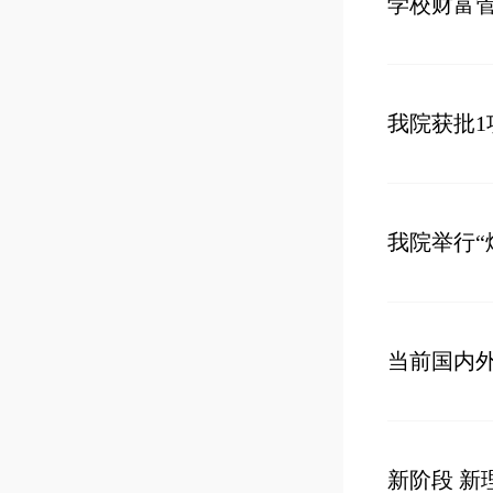
学校财富管理
我院获批1
我院举行“
当前国内
新阶段 新