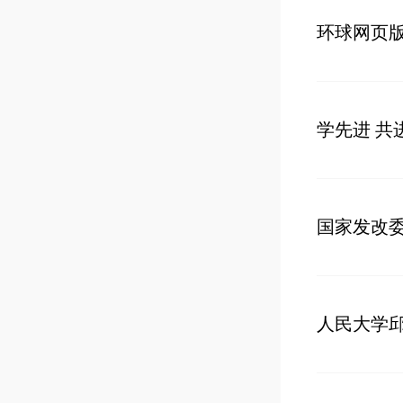
环球网页版
学先进 
国家发改
人民大学