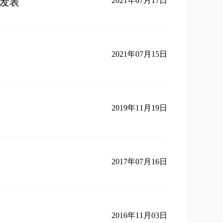
2021年07月17日
l发表
2021年07月15日
2019年11月19日
2017年07月16日
2016年11月03日