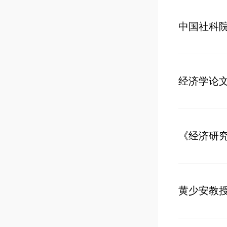
中国社科
经济学论
《经济研
黄少安教