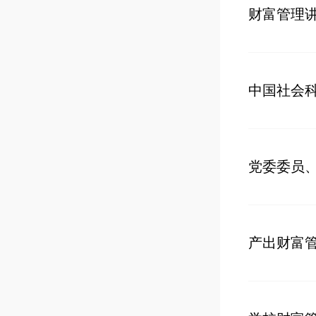
财富管理
中国社会
党委委员
产出财富管