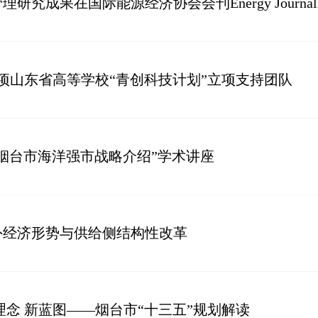
研究成果在国际能源经济协会会刊Energy Journa
项山东省高等学校“青创科技计划”立项支持团队
烟台市海洋强市战略介绍”学术讲座
外经济形势与供给侧结构性改革
理念 新蓝图——烟台市“十三五”规划解读