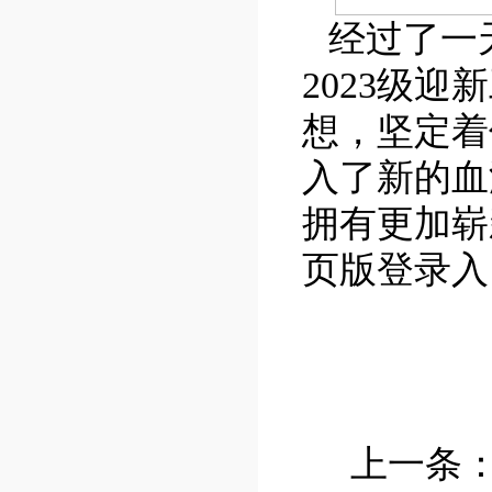
经过了一
2023
级迎新
想，坚定着
入了新的血
拥有更加崭
页版登录入
上一条