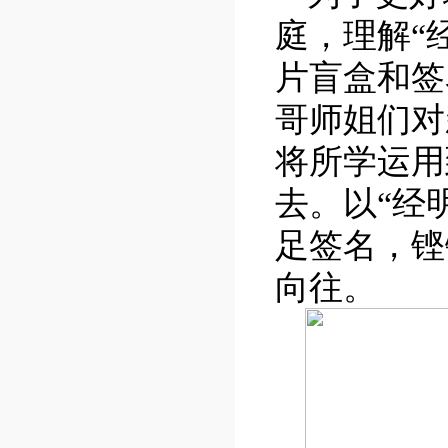
庭，理解“
片盲盒和签
哥师姐们对
将所学运用
去。以“经
足签名，铿
向往。