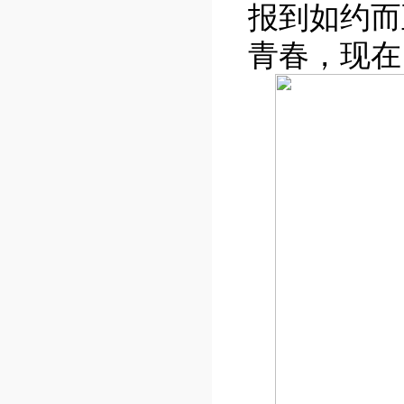
报到如约而
青春，现在