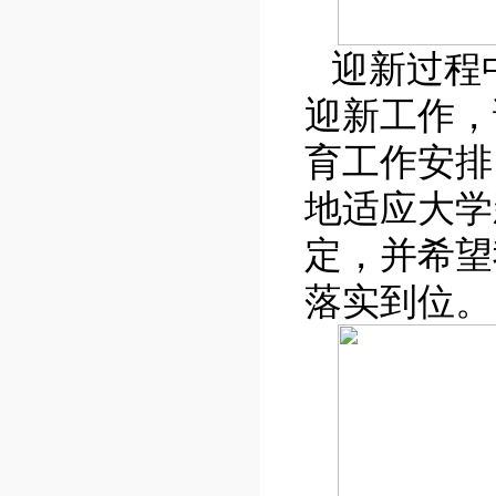
迎新过程
迎新工作，
育工作安排
地适应大学
定，并希望
落实到位。